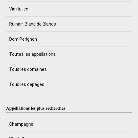
Vin italien
Ruinart Blanc de Blancs
Dom Perignon
Toutes les appellations
Tous les domaines
Tous les cépages
Appellations les plus recherchés
Champagne