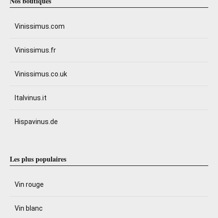
Nos boutiques
Vinissimus.com
Vinissimus.fr
Vinissimus.co.uk
Italvinus.it
Hispavinus.de
Les plus populaires
Vin rouge
Vin blanc