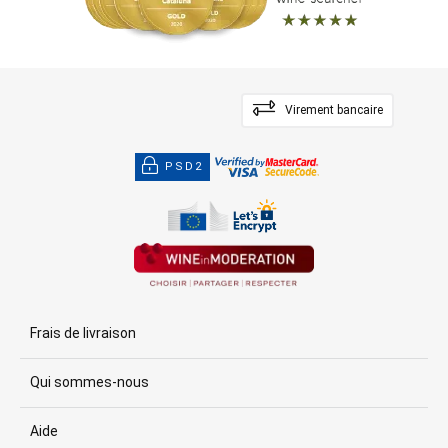
Virement bancaire
PSD2
Frais de livraison
Qui sommes-nous
Aide