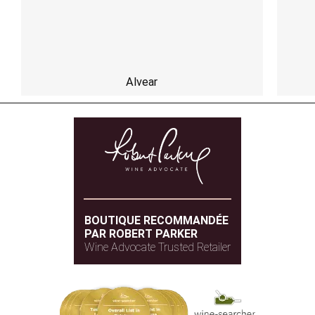
Alvear
BOUTIQUE RECOMMANDÉE
PAR ROBERT PARKER
Wine Advocate Trusted Retailer