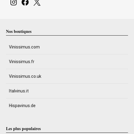
Nos boutiques
Vinissimus.com
Vinissimus.fr
Vinissimus.co.uk
Italvinus.it
Hispavinus.de
Les plus populaires