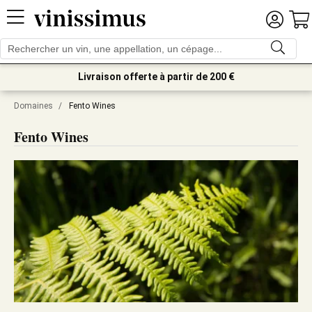
Livraison offerte à partir de 200 €
Domaines
/
Fento Wines
Fento Wines