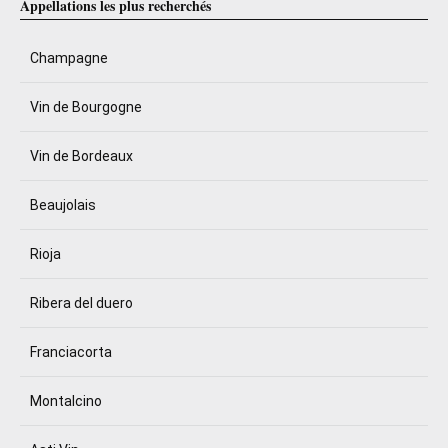
Appellations les plus recherchés
Champagne
Vin de Bourgogne
Vin de Bordeaux
Beaujolais
Rioja
Ribera del duero
Franciacorta
Montalcino