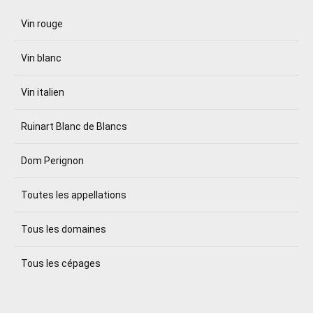
Vin rouge
Vin blanc
Vin italien
Ruinart Blanc de Blancs
Dom Perignon
Toutes les appellations
Tous les domaines
Tous les cépages