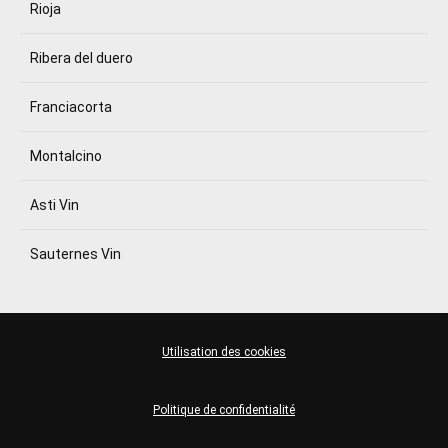
Rioja
Ribera del duero
Franciacorta
Montalcino
Asti Vin
Sauternes Vin
Utilisation des cookies
Politique de confidentialité