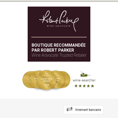
BOUTIQUE RECOMMANDÉE
PAR ROBERT PARKER
Wine Advocate Trusted Retailer
Virement bancaire