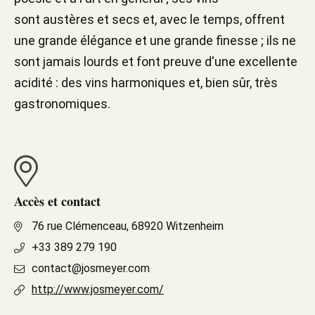
sont austères et secs et, avec le temps, offrent
une grande élégance et une grande finesse ; ils ne
sont jamais lourds et font preuve d'une excellente
acidité : des vins harmoniques et, bien sûr, très
gastronomiques.
Accès et contact
76 rue Clémenceau, 68920 Witzenheim
+33 389 279 190
contact@josmeyer.com
http://www.josmeyer.com/