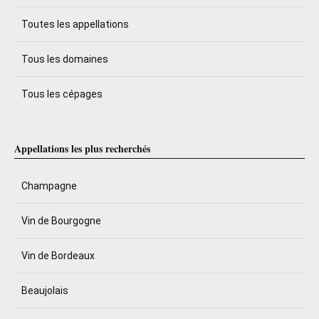
Toutes les appellations
Tous les domaines
Tous les cépages
Appellations les plus recherchés
Champagne
Vin de Bourgogne
Vin de Bordeaux
Beaujolais