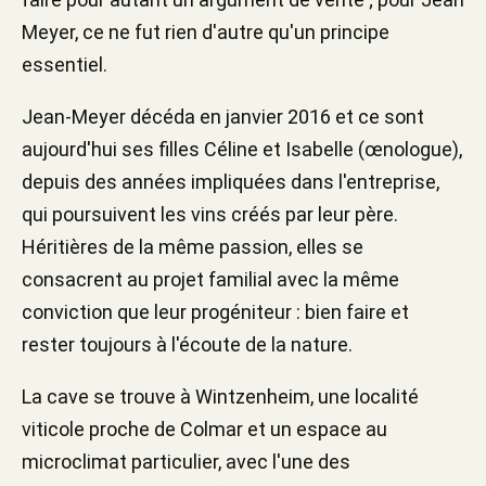
Meyer, ce ne fut rien d'autre qu'un principe
essentiel.
Jean-Meyer décéda en janvier 2016 et ce sont
aujourd'hui ses filles Céline et Isabelle (œnologue),
depuis des années impliquées dans l'entreprise,
qui poursuivent les vins créés par leur père.
Héritières de la même passion, elles se
consacrent au projet familial avec la même
conviction que leur progéniteur : bien faire et
rester toujours à l'écoute de la nature.
La cave se trouve à Wintzenheim, une localité
viticole proche de Colmar et un espace au
microclimat particulier, avec l'une des