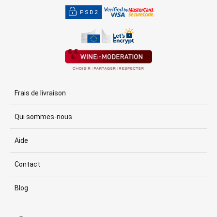
PSD2
Frais de livraison
Qui sommes-nous
Aide
Contact
Blog