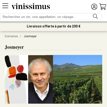
Livraison offerte à partir de 200 €
Domaines
/
Josmeyer
Josmeyer