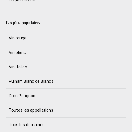
Les plus populaires
Vin rouge
Vin blanc
Vin italien
Ruinart Blanc de Blancs
Dom Perignon
Toutes les appellations
Tous les domaines