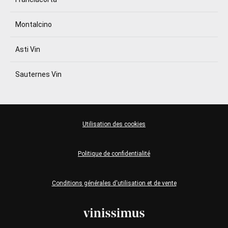
Montalcino
Asti Vin
Sauternes Vin
Utilisation des cookies
Politique de confidentialité
Conditions générales d'utilisation et de vente