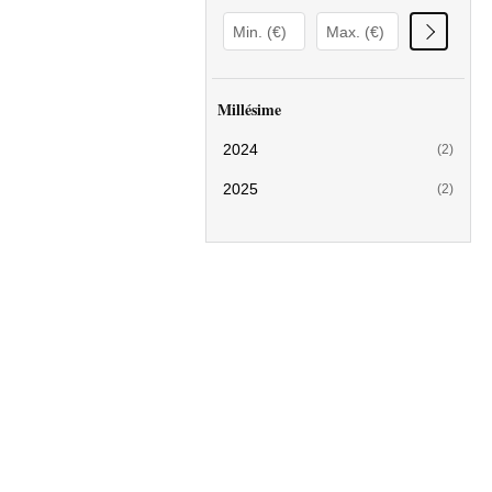
Millésime
2024
(2)
2025
(2)