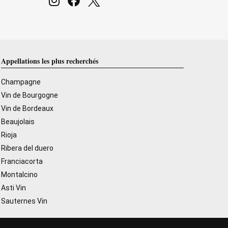
Appellations les plus recherchés
Champagne
Vin de Bourgogne
Vin de Bordeaux
Beaujolais
Rioja
Ribera del duero
Franciacorta
Montalcino
Asti Vin
Sauternes Vin