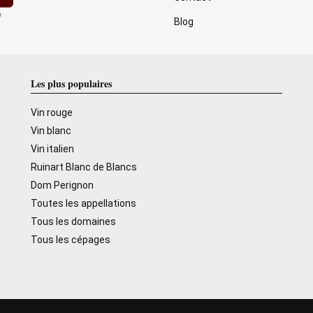
Blog
Les plus populaires
Vin rouge
Vin blanc
Vin italien
Ruinart Blanc de Blancs
Dom Perignon
Toutes les appellations
Tous les domaines
Tous les cépages