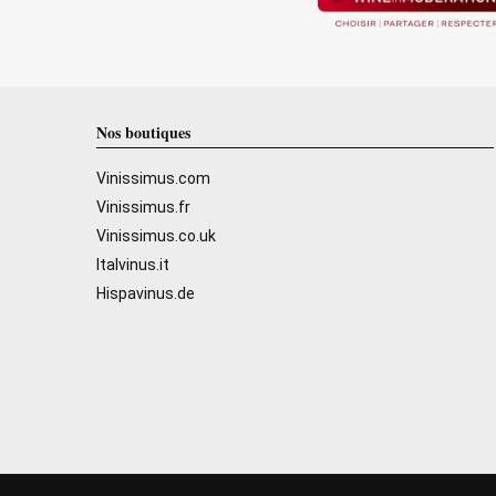
Nos boutiques
Vinissimus.com
Vinissimus.fr
Vinissimus.co.uk
Italvinus.it
Hispavinus.de