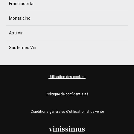
Franciacorta
Montalcino
Asti Vin
Sauternes Vin
Utilisation des cookies
Politique de confidentialité
Conditions générales d'utilisation et de vente