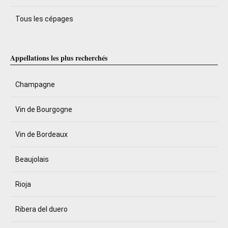
Tous les cépages
Appellations les plus recherchés
Champagne
Vin de Bourgogne
Vin de Bordeaux
Beaujolais
Rioja
Ribera del duero