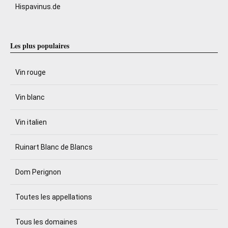
Hispavinus.de
Les plus populaires
Vin rouge
Vin blanc
Vin italien
Ruinart Blanc de Blancs
Dom Perignon
Toutes les appellations
Tous les domaines