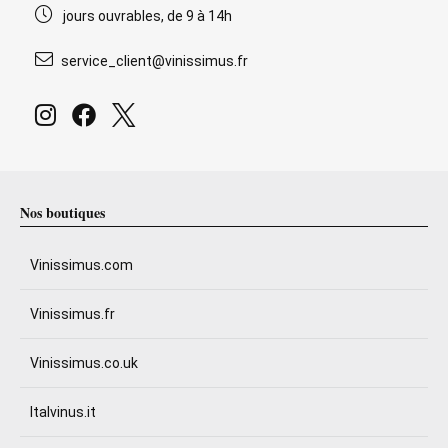
jours ouvrables, de 9 à 14h
service_client@vinissimus.fr
Nos boutiques
Vinissimus.com
Vinissimus.fr
Vinissimus.co.uk
Italvinus.it