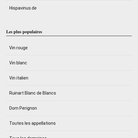
Hispavinus.de
Les plus populaires
Vin rouge
Vin blanc
Vin italien
Ruinart Blanc de Blancs
Dom Perignon
Toutes les appellations