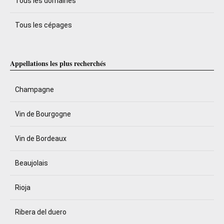
Tous les domaines
Tous les cépages
Appellations les plus recherchés
Champagne
Vin de Bourgogne
Vin de Bordeaux
Beaujolais
Rioja
Ribera del duero