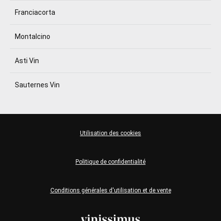
Franciacorta
Montalcino
Asti Vin
Sauternes Vin
Utilisation des cookies
Politique de confidentialité
Conditions générales d'utilisation et de vente