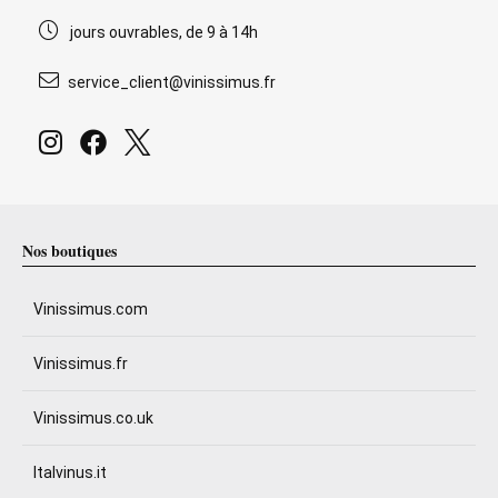
jours ouvrables, de 9 à 14h
service_client@vinissimus.fr
Nos boutiques
Vinissimus.com
Vinissimus.fr
Vinissimus.co.uk
Italvinus.it