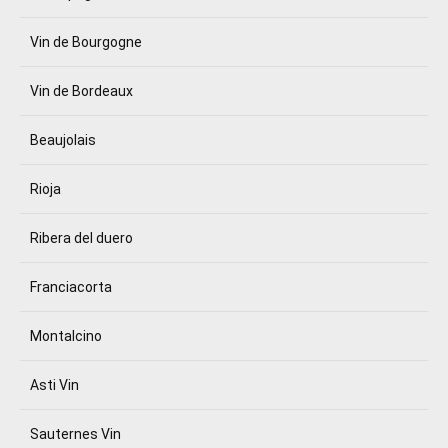
Vin de Bourgogne
Vin de Bordeaux
Beaujolais
Rioja
Ribera del duero
Franciacorta
Montalcino
Asti Vin
Sauternes Vin