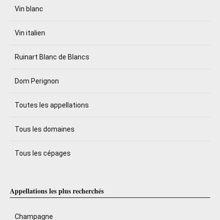
Vin blanc
Vin italien
Ruinart Blanc de Blancs
Dom Perignon
Toutes les appellations
Tous les domaines
Tous les cépages
Appellations les plus recherchés
Champagne