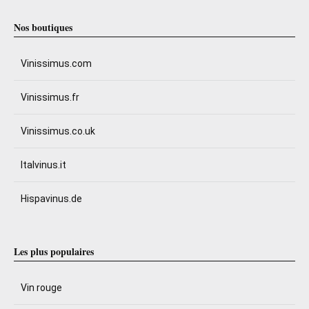
Nos boutiques
Vinissimus.com
Vinissimus.fr
Vinissimus.co.uk
Italvinus.it
Hispavinus.de
Les plus populaires
Vin rouge