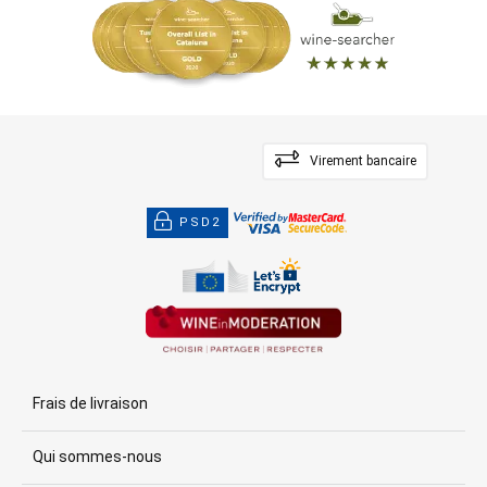
Virement bancaire
PSD2
Frais de livraison
Qui sommes-nous