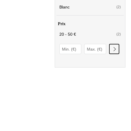
Blanc
(2)
Prix
20 - 50 €
(2)