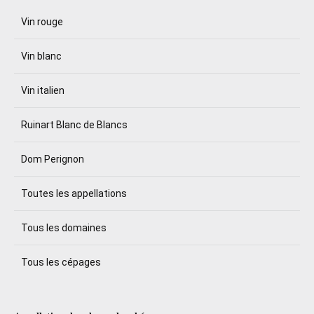
Vin rouge
Vin blanc
Vin italien
Ruinart Blanc de Blancs
Dom Perignon
Toutes les appellations
Tous les domaines
Tous les cépages