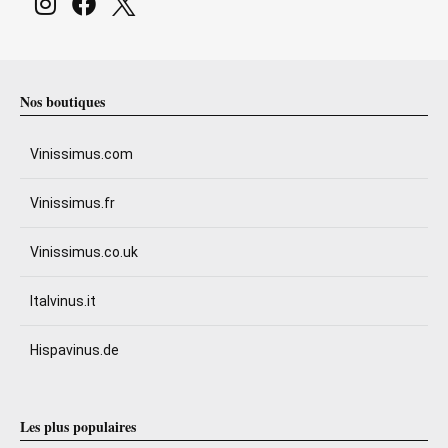
Nos boutiques
Vinissimus.com
Vinissimus.fr
Vinissimus.co.uk
Italvinus.it
Hispavinus.de
Les plus populaires