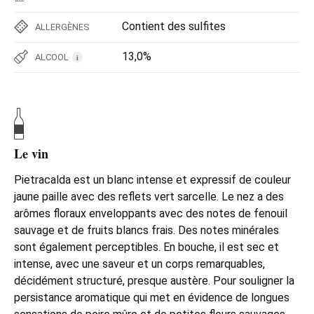
Contient des sulfites
ALLERGÈNES
13,0%
ALCOOL
i
Le vin
Pietracalda est un blanc intense et expressif de couleur
jaune paille avec des reflets vert sarcelle. Le nez a des
arômes floraux enveloppants avec des notes de fenouil
sauvage et de fruits blancs frais. Des notes minérales
sont également perceptibles. En bouche, il est sec et
intense, avec une saveur et un corps remarquables,
décidément structuré, presque austère. Pour souligner la
persistance aromatique qui met en évidence de longues