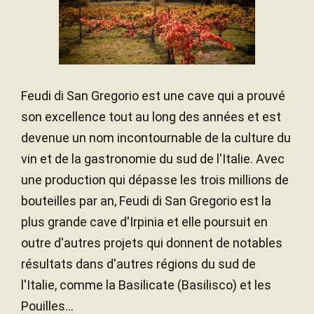
Feudi di San Gregorio est une cave qui a prouvé
son excellence tout au long des années et est
devenue un nom incontournable de la culture du
vin et de la gastronomie du sud de l'Italie. Avec
une production qui dépasse les trois millions de
bouteilles par an, Feudi di San Gregorio est la
plus grande cave d'Irpinia et elle poursuit en
outre d'autres projets qui donnent de notables
résultats dans d'autres régions du sud de
l'Italie, comme la Basilicate (Basilisco) et les
Pouilles...