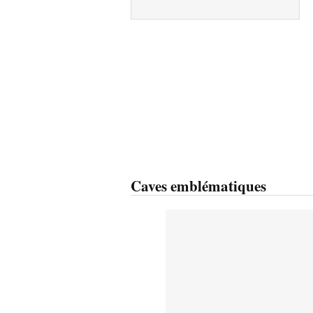
Caves emblématiques