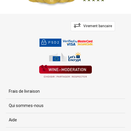
Virement bancaire
PSD2
Frais de livraison
Qui sommes-nous
Aide