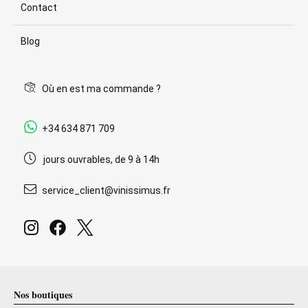
Contact
Blog
Où en est ma commande ?
+34 634 871 709
jours ouvrables, de 9 à 14h
service_client@vinissimus.fr
Nos boutiques