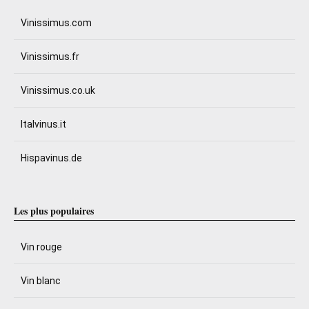
Vinissimus.com
Vinissimus.fr
Vinissimus.co.uk
Italvinus.it
Hispavinus.de
Les plus populaires
Vin rouge
Vin blanc