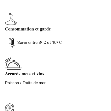
Consommation et garde
Servir entre 8º C et 10º C
Accords mets et vins
Poisson / Fruits de mer