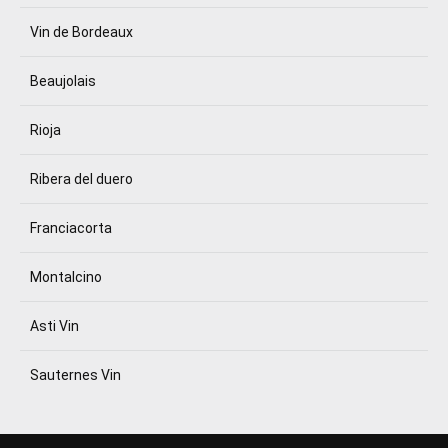
Vin de Bordeaux
Beaujolais
Rioja
Ribera del duero
Franciacorta
Montalcino
Asti Vin
Sauternes Vin