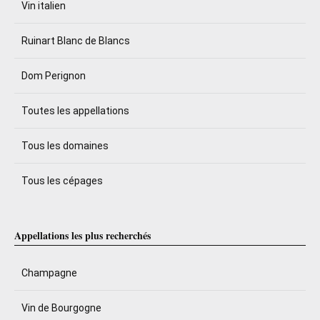
Vin italien
Ruinart Blanc de Blancs
Dom Perignon
Toutes les appellations
Tous les domaines
Tous les cépages
Appellations les plus recherchés
Champagne
Vin de Bourgogne