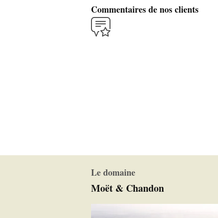
Commentaires de nos clients
Le domaine
Moët & Chandon