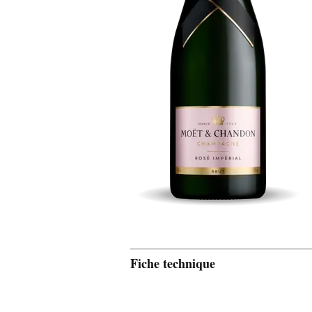
Fiche technique