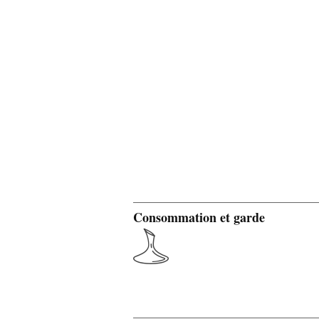
Consommation et garde