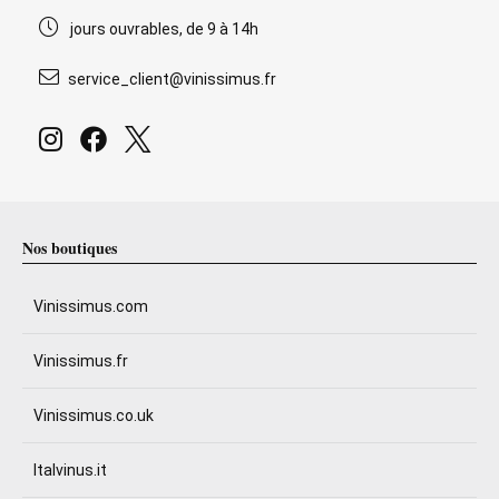
jours ouvrables, de 9 à 14h
service_client@vinissimus.fr
Nos boutiques
Vinissimus.com
Vinissimus.fr
Vinissimus.co.uk
Italvinus.it