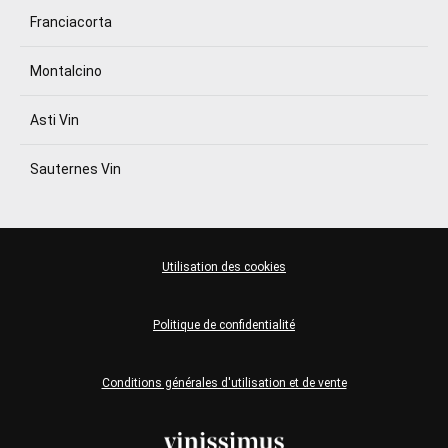
Franciacorta
Montalcino
Asti Vin
Sauternes Vin
Utilisation des cookies
Politique de confidentialité
Conditions générales d'utilisation et de vente