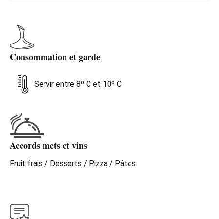
Consommation et garde
Servir entre 8º C et 10º C
Accords mets et vins
Fruit frais / Desserts / Pizza / Pâtes