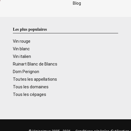
Blog
Les plus populaires
Vin rouge
Vin blanc
Vin italien
Ruinart Blanc de Blancs
Dom Perignon
Toutes les appellations
Tous les domaines
Tous les cépages