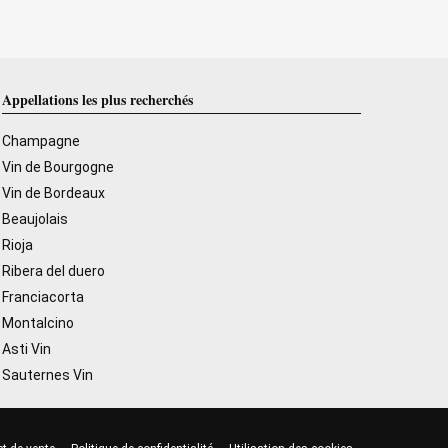
Appellations les plus recherchés
Champagne
Vin de Bourgogne
Vin de Bordeaux
Beaujolais
Rioja
Ribera del duero
Franciacorta
Montalcino
Asti Vin
Sauternes Vin