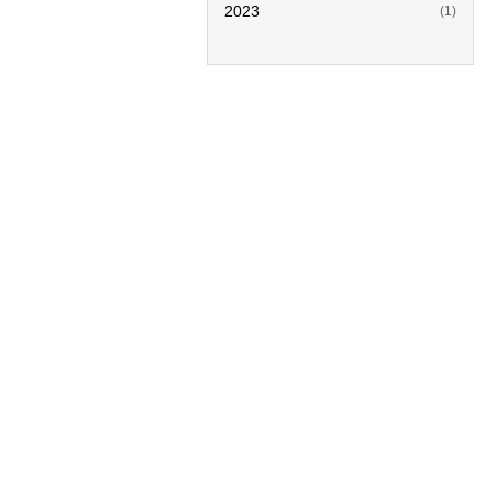
2023
(1)