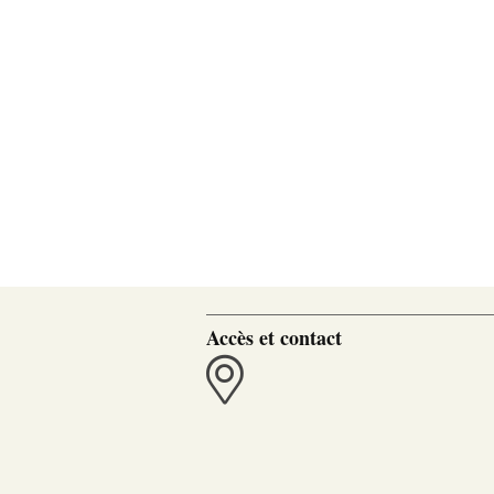
Accès et contact