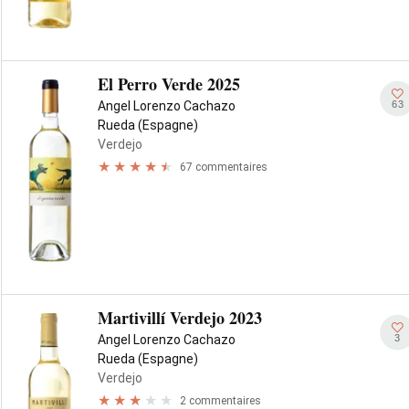
El Perro Verde 2025
63
Angel Lorenzo Cachazo
Rueda (Espagne)
Verdejo
67 commentaires
Martivillí Verdejo 2023
3
Angel Lorenzo Cachazo
Rueda (Espagne)
Verdejo
2 commentaires