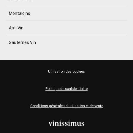
Montalcino
Asti Vin
Sauternes Vin
Utilisation des cookies
Politique de confidentialité
Conditions générales d'utilisation et de vente