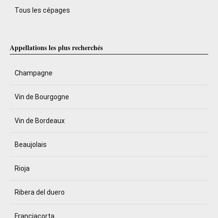
Tous les cépages
Appellations les plus recherchés
Champagne
Vin de Bourgogne
Vin de Bordeaux
Beaujolais
Rioja
Ribera del duero
Franciacorta