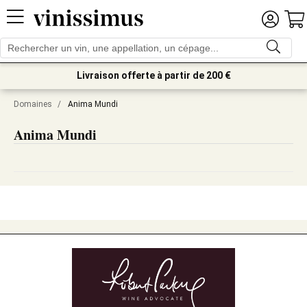
Livraison offerte à partir de 200 €
Domaines
/
Anima Mundi
Anima Mundi