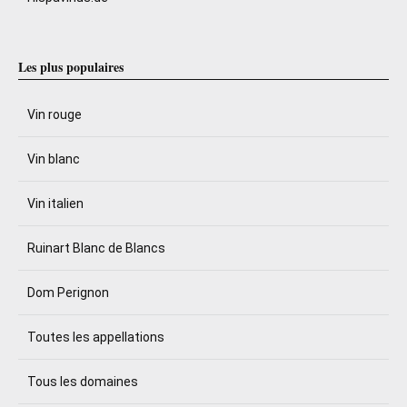
Les plus populaires
Vin rouge
Vin blanc
Vin italien
Ruinart Blanc de Blancs
Dom Perignon
Toutes les appellations
Tous les domaines