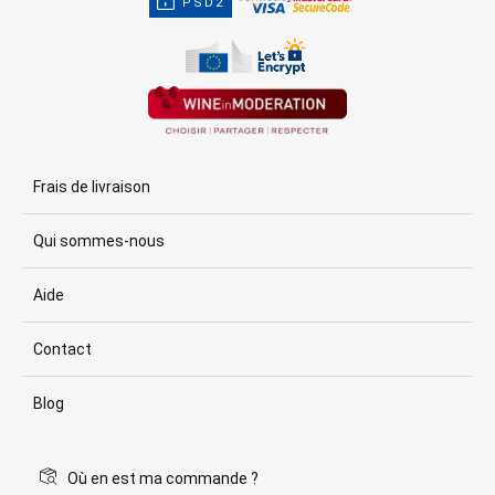
PSD2
Frais de livraison
Qui sommes-nous
Aide
Contact
Blog
Où en est ma commande ?