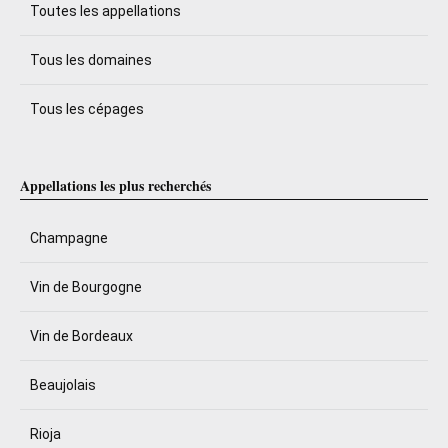
Toutes les appellations
Tous les domaines
Tous les cépages
Appellations les plus recherchés
Champagne
Vin de Bourgogne
Vin de Bordeaux
Beaujolais
Rioja