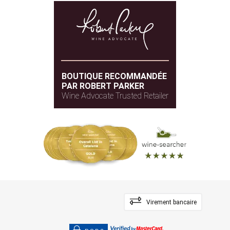
BOUTIQUE RECOMMANDÉE
PAR ROBERT PARKER
Wine Advocate Trusted Retailer
Virement bancaire