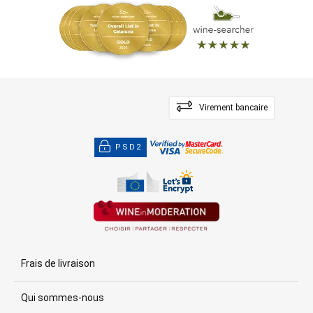
Virement bancaire
PSD2
Frais de livraison
Qui sommes-nous