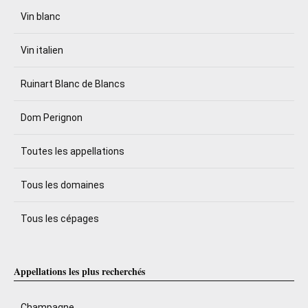
Vin blanc
Vin italien
Ruinart Blanc de Blancs
Dom Perignon
Toutes les appellations
Tous les domaines
Tous les cépages
Appellations les plus recherchés
Champagne