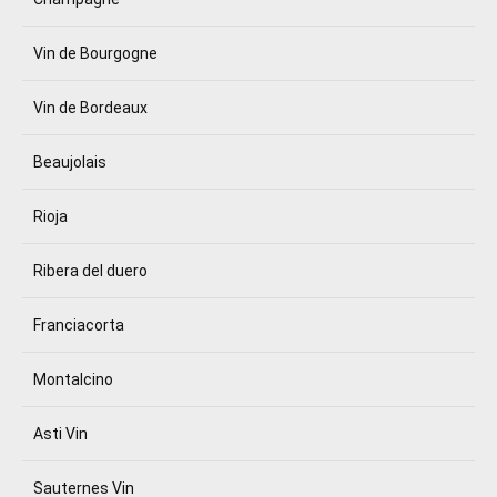
Vin de Bourgogne
Vin de Bordeaux
Beaujolais
Rioja
Ribera del duero
Franciacorta
Montalcino
Asti Vin
Sauternes Vin