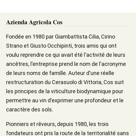
Azienda Agricola Cos
Fondée en 1980 par Giambattista Cilia, Cirino
Strano et Giusto Occhipinti, trois amis qui ont
voulu reprendre ce qui avait été l'activité de leurs
ancêtres, l'entreprise prend le nom de l'acronyme
de leurs noms de famille. Auteur d'une réelle
restructuration du Cerasuolo di Vittoria, Cos suit
les principes de la viticulture biodynamique pour
permettre au vin d'exprimer une profondeur et le
caractère des sols.
Pionniers et rêveurs, depuis 1980, les trois
fondateurs ont pris la route de la territorialité sans