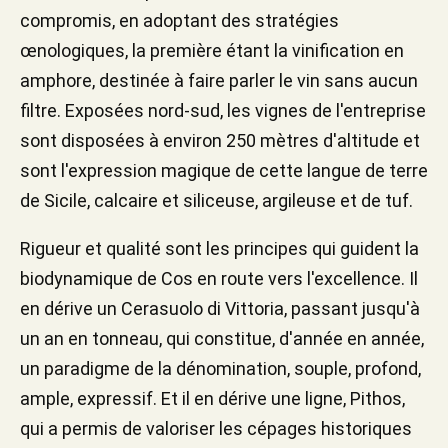
compromis, en adoptant des stratégies
œnologiques, la première étant la vinification en
amphore, destinée à faire parler le vin sans aucun
filtre. Exposées nord-sud, les vignes de l'entreprise
sont disposées à environ 250 mètres d'altitude et
sont l'expression magique de cette langue de terre
de Sicile, calcaire et siliceuse, argileuse et de tuf.
Rigueur et qualité sont les principes qui guident la
biodynamique de Cos en route vers l'excellence. Il
en dérive un Cerasuolo di Vittoria, passant jusqu'à
un an en tonneau, qui constitue, d'année en année,
un paradigme de la dénomination, souple, profond,
ample, expressif. Et il en dérive une ligne, Pithos,
qui a permis de valoriser les cépages historiques