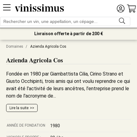
Livraison offerte à partir de 200 €
Domaines
/
Azienda Agricola Cos
Azienda Agricola Cos
Fondée en 1980 par Giambattista Cilia, Cirino Strano et
Giusto Occhipinti, trois amis qui ont voulu reprendre ce qui
avait été l'activité de leurs ancêtres, l'entreprise prend le
nom de l'acronyme de...
Lire la suite
ANNÉE DE FONDATION
1980