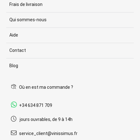
Frais de livraison
Qui sommes-nous
Aide
Contact
Blog
Où en est ma commande ?
+34 634 871 709
jours ouvrables, de 9 à 14h
service_client@vinissimus.fr