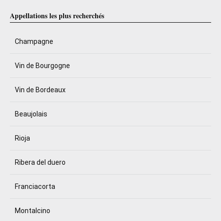
Appellations les plus recherchés
Champagne
Vin de Bourgogne
Vin de Bordeaux
Beaujolais
Rioja
Ribera del duero
Franciacorta
Montalcino