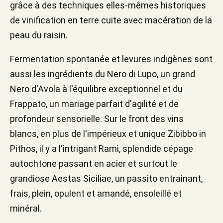
grâce à des techniques elles-mêmes historiques
de vinification en terre cuite avec macération de la
peau du raisin.
Fermentation spontanée et levures indigènes sont
aussi les ingrédients du Nero di Lupo, un grand
Nero d'Avola à l'équilibre exceptionnel et du
Frappato, un mariage parfait d'agilité et de
profondeur sensorielle. Sur le front des vins
blancs, en plus de l'impérieux et unique Zibibbo in
Pithos, il y a l'intrigant Ramì, splendide cépage
autochtone passant en acier et surtout le
grandiose Aestas Siciliae, un passito entrainant,
frais, plein, opulent et amandé, ensoleillé et
minéral.