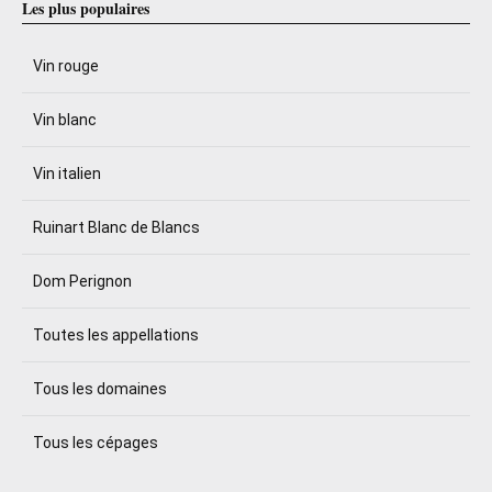
Les plus populaires
Vin rouge
Vin blanc
Vin italien
Ruinart Blanc de Blancs
Dom Perignon
Toutes les appellations
Tous les domaines
Tous les cépages