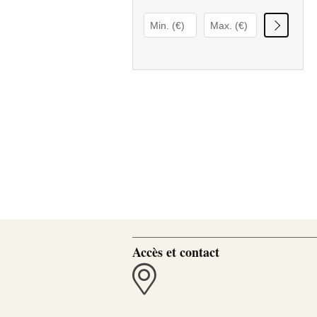
Accès et contact