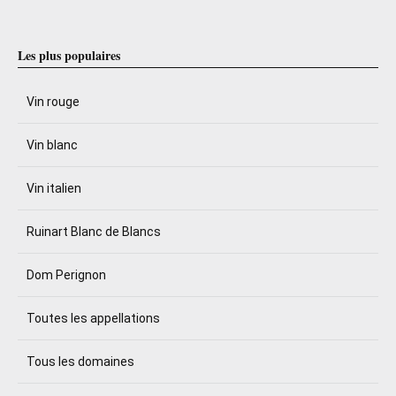
Les plus populaires
Vin rouge
Vin blanc
Vin italien
Ruinart Blanc de Blancs
Dom Perignon
Toutes les appellations
Tous les domaines