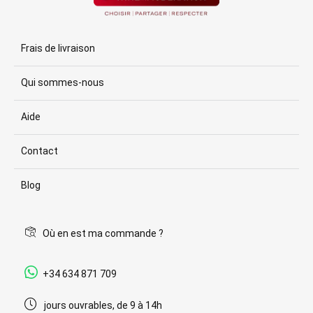
Frais de livraison
Qui sommes-nous
Aide
Contact
Blog
Où en est ma commande ?
+34 634 871 709
jours ouvrables, de 9 à 14h