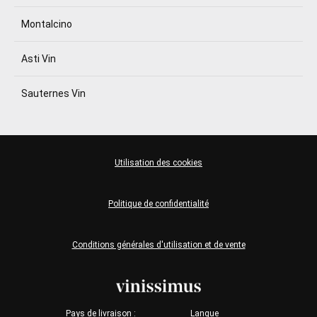
Montalcino
Asti Vin
Sauternes Vin
Utilisation des cookies
Politique de confidentialité
Conditions générales d'utilisation et de vente
Pays de livraison :
Langue