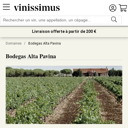
Livraison offerte à partir de 200 €
Domaines
/
Bodegas Alta Pavina
Bodegas Alta Pavina