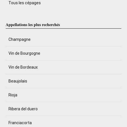
Tous les cépages
Appellations les plus recherchés
Champagne
Vin de Bourgogne
Vin de Bordeaux
Beaujolais
Rioja
Ribera del duero
Franciacorta