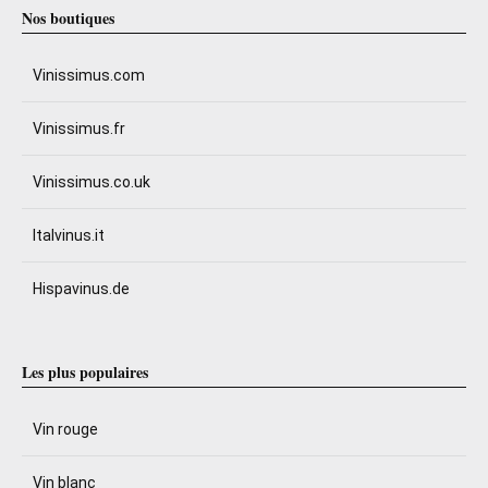
Nos boutiques
Vinissimus.com
Vinissimus.fr
Vinissimus.co.uk
Italvinus.it
Hispavinus.de
Les plus populaires
Vin rouge
Vin blanc