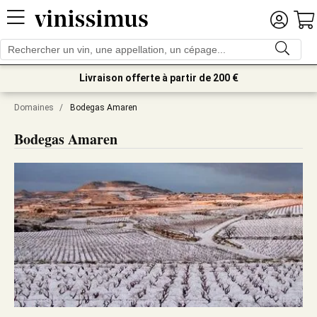
Livraison offerte à partir de 200 €
Domaines
/
Bodegas Amaren
Bodegas Amaren