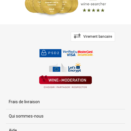
Virement bancaire
PSD2
Frais de livraison
Qui sommes-nous
Aide