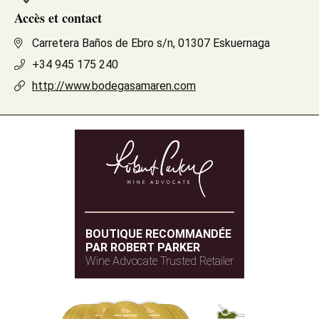
Accès et contact
Carretera Baños de Ebro s/n, 01307 Eskuernaga
+34 945 175 240
http://www.bodegasamaren.com
BOUTIQUE RECOMMANDÉE
PAR ROBERT PARKER
Wine Advocate Trusted Retailer