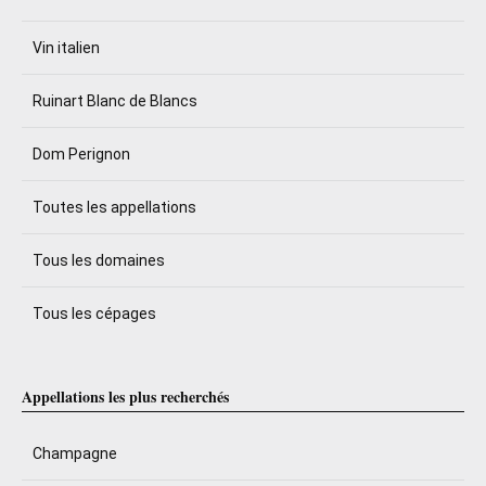
Vin italien
Ruinart Blanc de Blancs
Dom Perignon
Toutes les appellations
Tous les domaines
Tous les cépages
Appellations les plus recherchés
Champagne