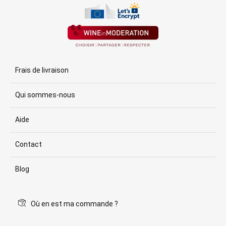
Frais de livraison
Qui sommes-nous
Aide
Contact
Blog
Où en est ma commande ?