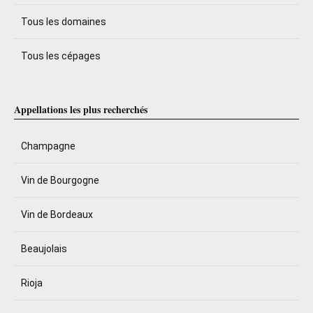
Tous les domaines
Tous les cépages
Appellations les plus recherchés
Champagne
Vin de Bourgogne
Vin de Bordeaux
Beaujolais
Rioja