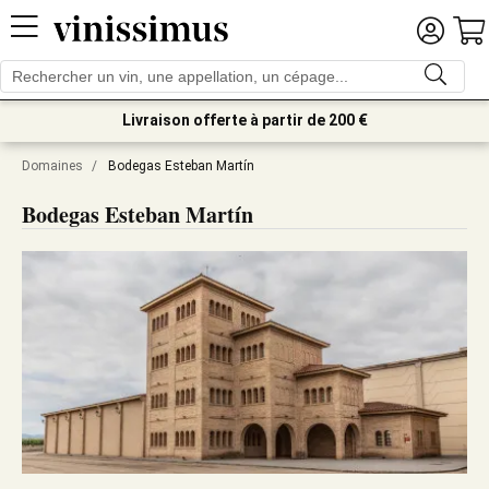
Livraison offerte à partir de 200 €
Domaines
/
Bodegas Esteban Martín
Bodegas Esteban Martín