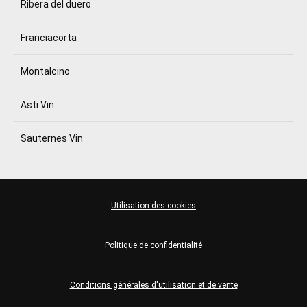
Ribera del duero
Franciacorta
Montalcino
Asti Vin
Sauternes Vin
Utilisation des cookies
Politique de confidentialité
Conditions générales d'utilisation et de vente