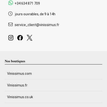
+34 634 871 709
jours ouvrables, de 9 à 14h
service_client@vinissimus.fr
Nos boutiques
Vinissimus.com
Vinissimus.fr
Vinissimus.co.uk