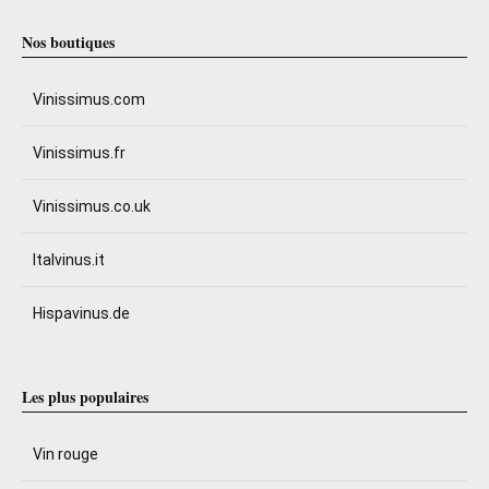
Nos boutiques
Vinissimus.com
Vinissimus.fr
Vinissimus.co.uk
Italvinus.it
Hispavinus.de
Les plus populaires
Vin rouge