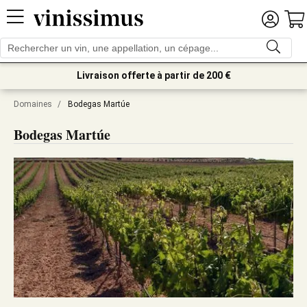
Livraison offerte à partir de 200 €
Domaines
/
Bodegas Martúe
Bodegas Martúe