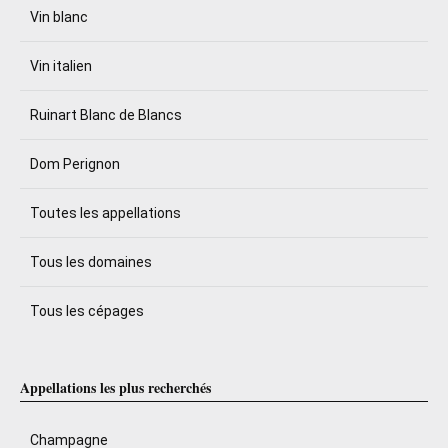
Vin blanc
Vin italien
Ruinart Blanc de Blancs
Dom Perignon
Toutes les appellations
Tous les domaines
Tous les cépages
Appellations les plus recherchés
Champagne