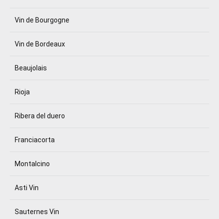
Vin de Bourgogne
Vin de Bordeaux
Beaujolais
Rioja
Ribera del duero
Franciacorta
Montalcino
Asti Vin
Sauternes Vin