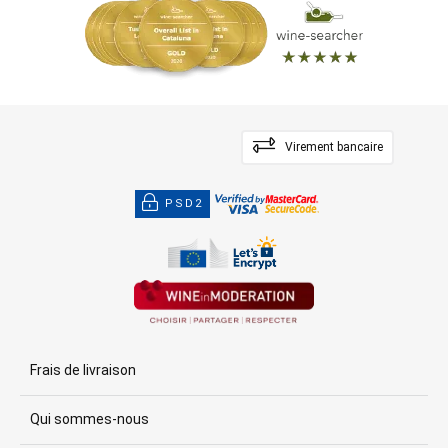
Virement bancaire
PSD2
Frais de livraison
Qui sommes-nous