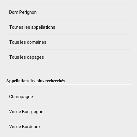
Dom Perignon
Toutes les appellations
Tous les domaines
Tous les cépages
Appellations les plus recherchés
Champagne
Vin de Bourgogne
Vin de Bordeaux