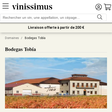
Livraison offerte à partir de 200 €
Domaines
/
Bodegas Tobía
Bodegas Tobía