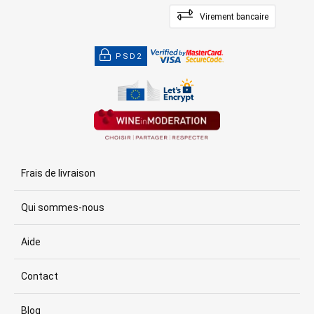
Virement bancaire
PSD2
Frais de livraison
Qui sommes-nous
Aide
Contact
Blog