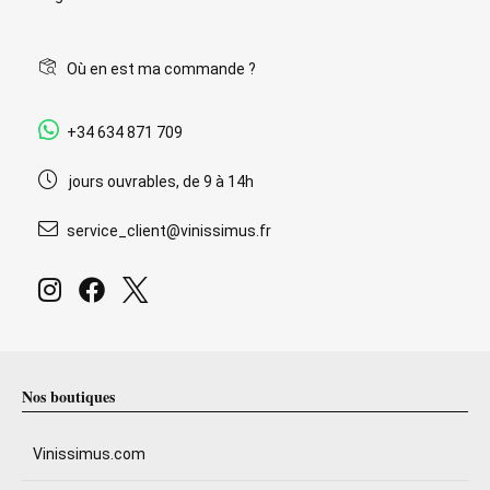
Où en est ma commande ?
+34 634 871 709
jours ouvrables, de 9 à 14h
service_client@vinissimus.fr
Nos boutiques
Vinissimus.com