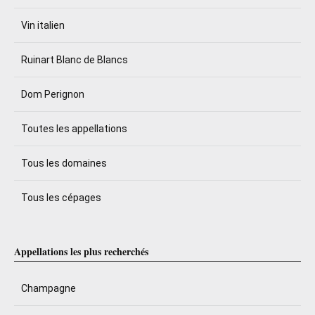
Vin italien
Ruinart Blanc de Blancs
Dom Perignon
Toutes les appellations
Tous les domaines
Tous les cépages
Appellations les plus recherchés
Champagne