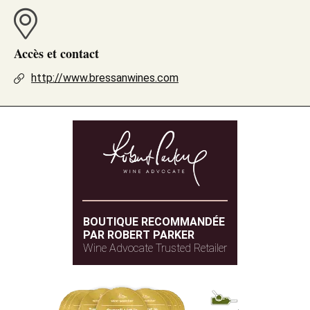
Accès et contact
http://www.bressanwines.com
BOUTIQUE RECOMMANDÉE
PAR ROBERT PARKER
Wine Advocate Trusted Retailer