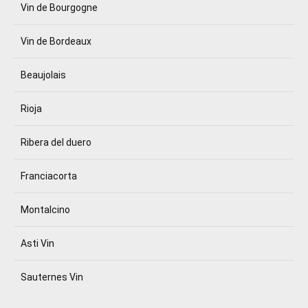
Vin de Bourgogne
Vin de Bordeaux
Beaujolais
Rioja
Ribera del duero
Franciacorta
Montalcino
Asti Vin
Sauternes Vin