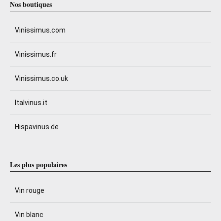
Nos boutiques
Vinissimus.com
Vinissimus.fr
Vinissimus.co.uk
Italvinus.it
Hispavinus.de
Les plus populaires
Vin rouge
Vin blanc