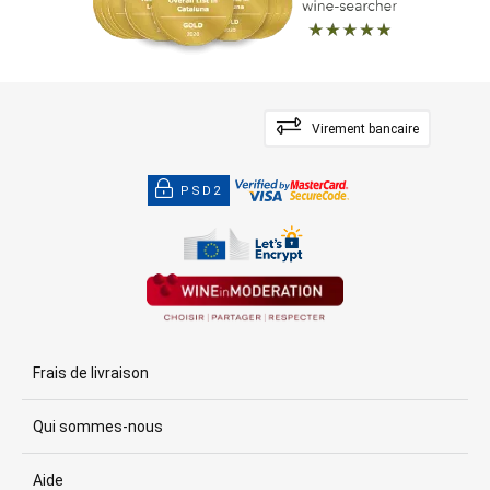
Virement bancaire
PSD2
Frais de livraison
Qui sommes-nous
Aide