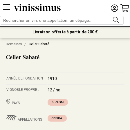
Livraison offerte à partir de 200 €
Domaines
/
Celler Sabaté
Celler Sabaté
ANNÉE DE FONDATION
1910
VIGNOBLE PROPRE :
12 / ha
ESPAGNE
PAYS
PRIORAT
APPELLATIONS