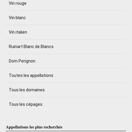
Vin rouge
Vin blanc
Vin italien
Ruinart Blanc de Blancs
Dom Perignon
Toutes les appellations
Tous les domaines
Tous les cépages
Appellations les plus recherchés