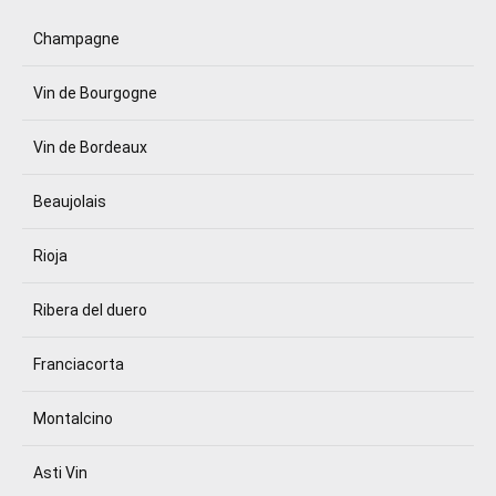
Champagne
Vin de Bourgogne
Vin de Bordeaux
Beaujolais
Rioja
Ribera del duero
Franciacorta
Montalcino
Asti Vin