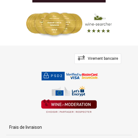
Virement bancaire
PSD2
Frais de livraison