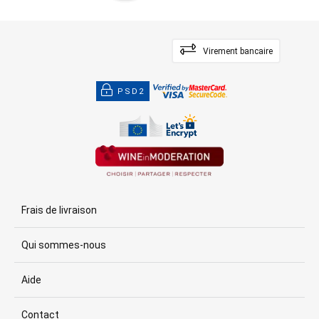
Virement bancaire
PSD2
Frais de livraison
Qui sommes-nous
Aide
Contact