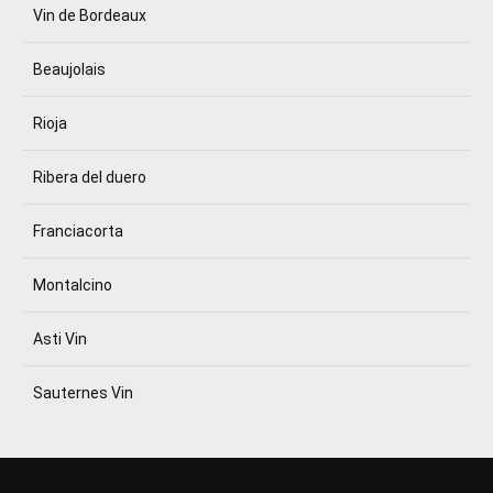
Vin de Bordeaux
Beaujolais
Rioja
Ribera del duero
Franciacorta
Montalcino
Asti Vin
Sauternes Vin