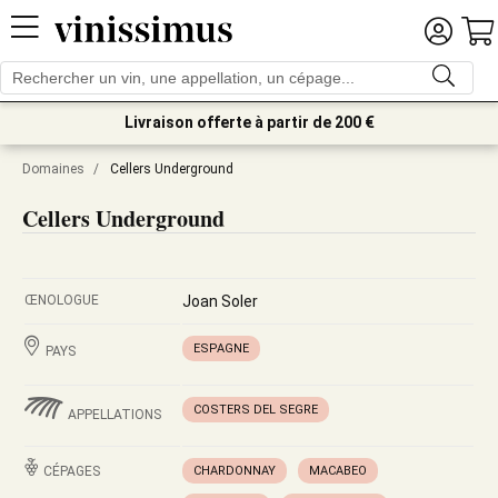
Livraison offerte à partir de 200 €
Domaines
/
Cellers Underground
Cellers Underground
ŒNOLOGUE
Joan Soler
ESPAGNE
PAYS
COSTERS DEL SEGRE
APPELLATIONS
CÉPAGES
CHARDONNAY
MACABEO