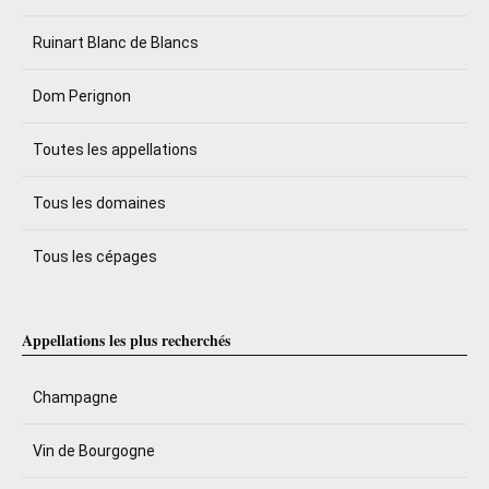
Ruinart Blanc de Blancs
Dom Perignon
Toutes les appellations
Tous les domaines
Tous les cépages
Appellations les plus recherchés
Champagne
Vin de Bourgogne