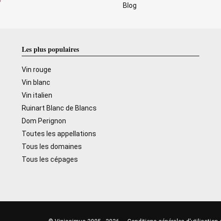
Blog
Les plus populaires
Vin rouge
Vin blanc
Vin italien
Ruinart Blanc de Blancs
Dom Perignon
Toutes les appellations
Tous les domaines
Tous les cépages