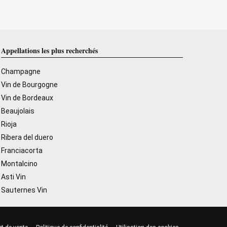
Appellations les plus recherchés
Champagne
Vin de Bourgogne
Vin de Bordeaux
Beaujolais
Rioja
Ribera del duero
Franciacorta
Montalcino
Asti Vin
Sauternes Vin