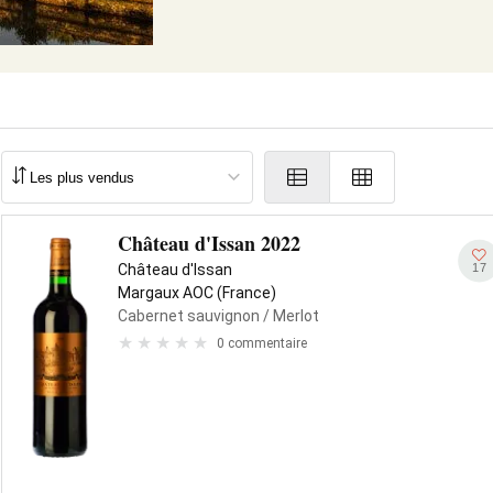
Château d'Issan 2022
17
Château d'Issan
Margaux AOC (France)
Cabernet sauvignon
/ Merlot
0 commentaire