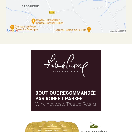
BOUTIQUE RECOMMANDÉE
PAR ROBERT PARKER
Wine Advocate Trusted Retailer