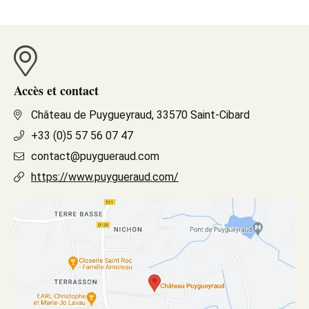
Accès et contact
Château de Puygueyraud, 33570 Saint-Cibard
+33 (0)5 57 56 07 47
contact@puygueraud.com
https://www.puygueraud.com/