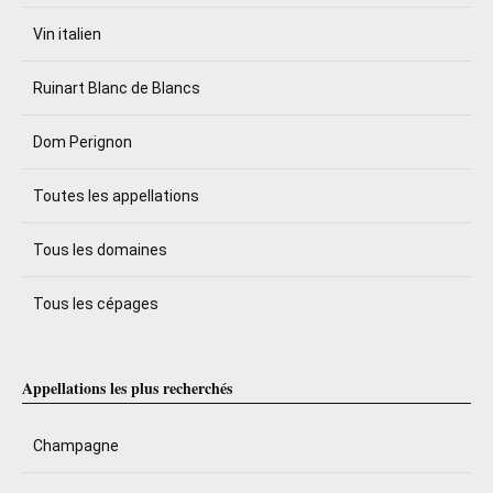
Vin italien
Ruinart Blanc de Blancs
Dom Perignon
Toutes les appellations
Tous les domaines
Tous les cépages
Appellations les plus recherchés
Champagne