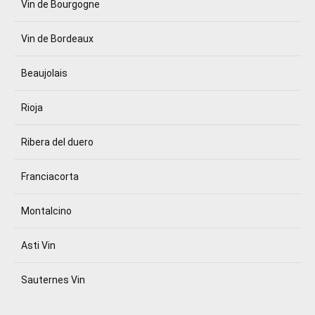
Vin de Bourgogne
Vin de Bordeaux
Beaujolais
Rioja
Ribera del duero
Franciacorta
Montalcino
Asti Vin
Sauternes Vin