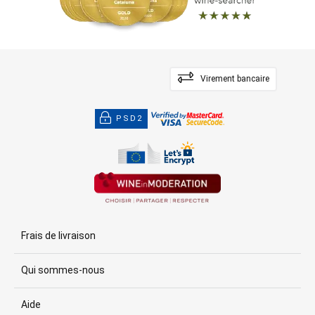
Virement bancaire
PSD2
Frais de livraison
Qui sommes-nous
Aide