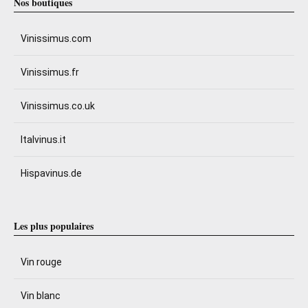
Nos boutiques
Vinissimus.com
Vinissimus.fr
Vinissimus.co.uk
Italvinus.it
Hispavinus.de
Les plus populaires
Vin rouge
Vin blanc