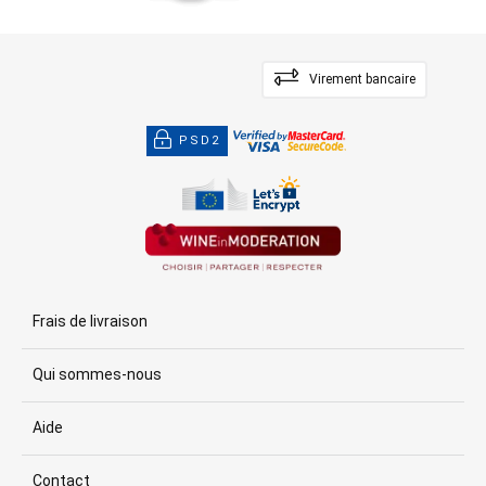
Virement bancaire
PSD2
Frais de livraison
Qui sommes-nous
Aide
Contact