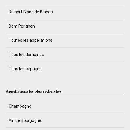
Ruinart Blanc de Blancs
Dom Perignon
Toutes les appellations
Tous les domaines
Tous les cépages
Appellations les plus recherchés
Champagne
Vin de Bourgogne