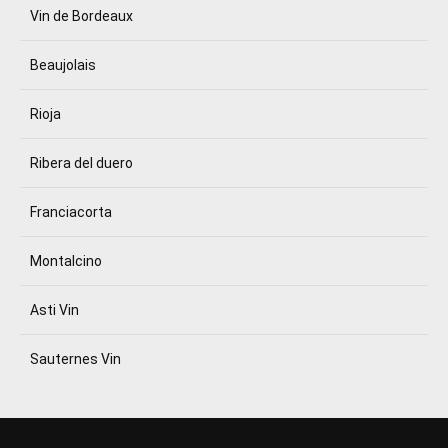
Vin de Bordeaux
Beaujolais
Rioja
Ribera del duero
Franciacorta
Montalcino
Asti Vin
Sauternes Vin