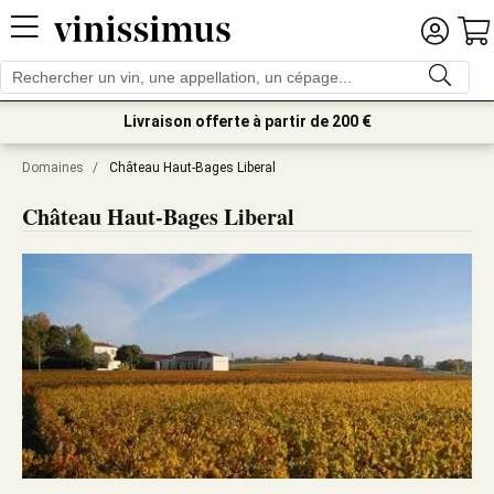
Livraison offerte à partir de 200 €
Domaines
/
Château Haut-Bages Liberal
Château Haut-Bages Liberal