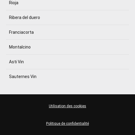
Rioja
Ribera del duero
Franciacorta
Montalcino
Asti Vin
Sauternes Vin
Utilisation des cookies
Politique de confidentialité