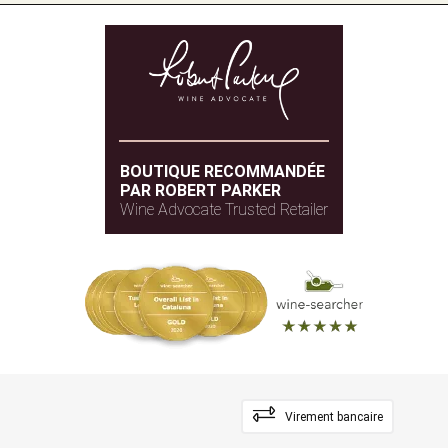
BOUTIQUE RECOMMANDÉE
PAR ROBERT PARKER
Wine Advocate Trusted Retailer
Virement bancaire