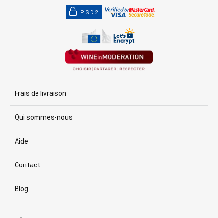
PSD2
Frais de livraison
Qui sommes-nous
Aide
Contact
Blog