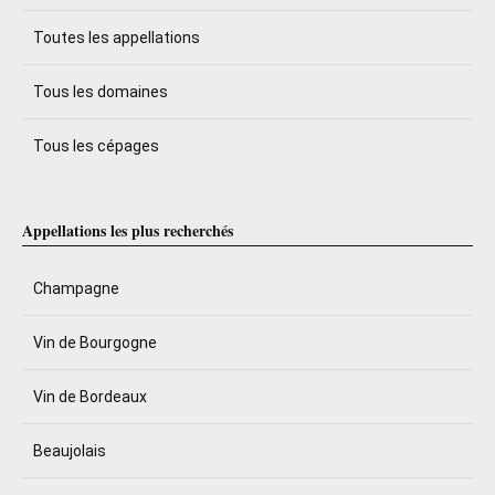
Toutes les appellations
Tous les domaines
Tous les cépages
Appellations les plus recherchés
Champagne
Vin de Bourgogne
Vin de Bordeaux
Beaujolais