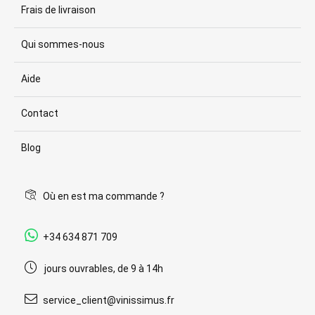
Frais de livraison
Qui sommes-nous
Aide
Contact
Blog
Où en est ma commande ?
+34 634 871 709
jours ouvrables, de 9 à 14h
service_client@vinissimus.fr