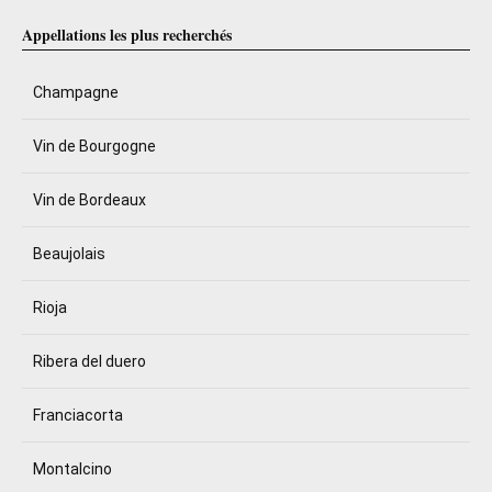
Appellations les plus recherchés
Champagne
Vin de Bourgogne
Vin de Bordeaux
Beaujolais
Rioja
Ribera del duero
Franciacorta
Montalcino