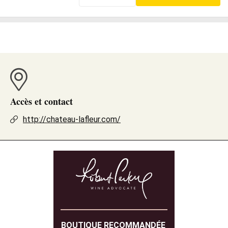
Accès et contact
http://chateau-lafleur.com/
BOUTIQUE RECOMMANDÉE