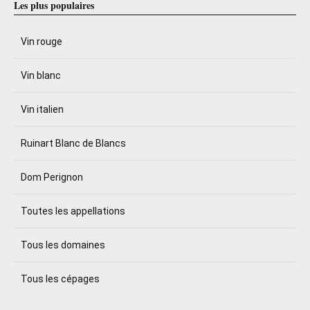
Les plus populaires
Vin rouge
Vin blanc
Vin italien
Ruinart Blanc de Blancs
Dom Perignon
Toutes les appellations
Tous les domaines
Tous les cépages