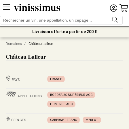
Livraison offerte à partir de 200 €
Domaines
/
Château Lafleur
Château Lafleur
FRANCE
PAYS
BORDEAUX-SUPÉRIEUR AOC
APPELLATIONS
POMEROL AOC
CÉPAGES
CABERNET FRANC
MERLOT