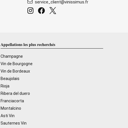
service_client@vinissimus.fr
Appellations les plus recherchés
Champagne
Vin de Bourgogne
Vin de Bordeaux
Beaujolais
Rioja
Ribera del duero
Franciacorta
Montalcino
Asti Vin
Sauternes Vin