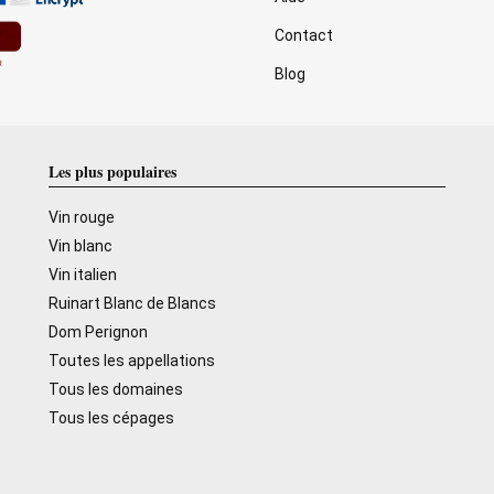
Contact
Blog
Les plus populaires
Vin rouge
Vin blanc
Vin italien
Ruinart Blanc de Blancs
Dom Perignon
Toutes les appellations
Tous les domaines
Tous les cépages