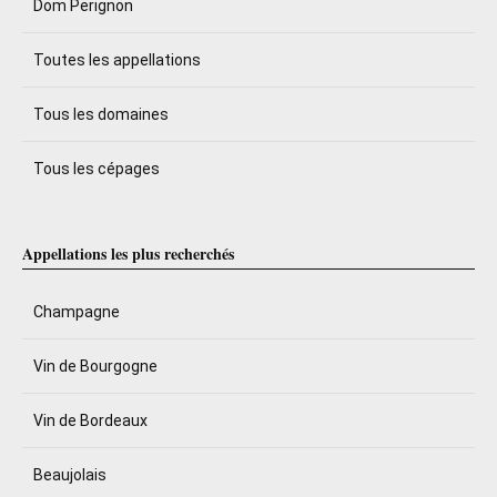
Dom Perignon
Toutes les appellations
Tous les domaines
Tous les cépages
Appellations les plus recherchés
Champagne
Vin de Bourgogne
Vin de Bordeaux
Beaujolais