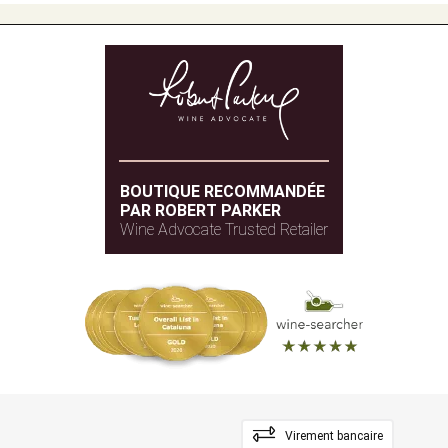
BOUTIQUE RECOMMANDÉE
PAR ROBERT PARKER
Wine Advocate Trusted Retailer
Virement bancaire