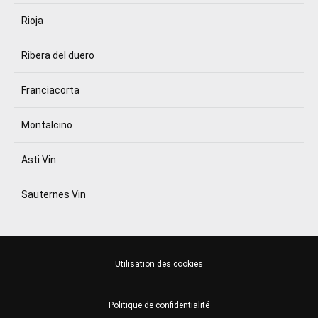
Rioja
Ribera del duero
Franciacorta
Montalcino
Asti Vin
Sauternes Vin
Utilisation des cookies
Politique de confidentialité