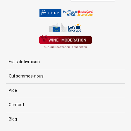
PSD2
Frais de livraison
Qui sommes-nous
Aide
Contact
Blog