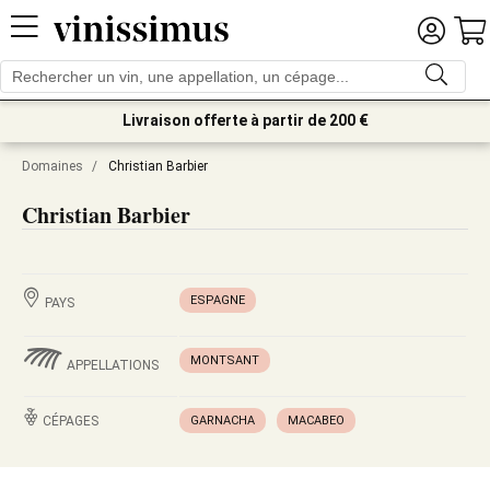
Livraison offerte à partir de 200 €
Domaines
/
Christian Barbier
Christian Barbier
ESPAGNE
PAYS
MONTSANT
APPELLATIONS
CÉPAGES
GARNACHA
MACABEO