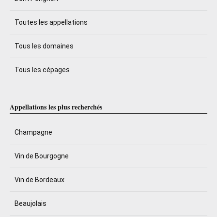
Toutes les appellations
Tous les domaines
Tous les cépages
Appellations les plus recherchés
Champagne
Vin de Bourgogne
Vin de Bordeaux
Beaujolais