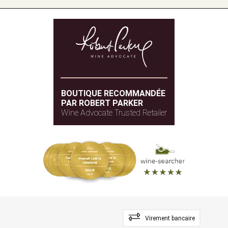
BOUTIQUE RECOMMANDÉE
PAR ROBERT PARKER
Wine Advocate Trusted Retailer
Virement bancaire