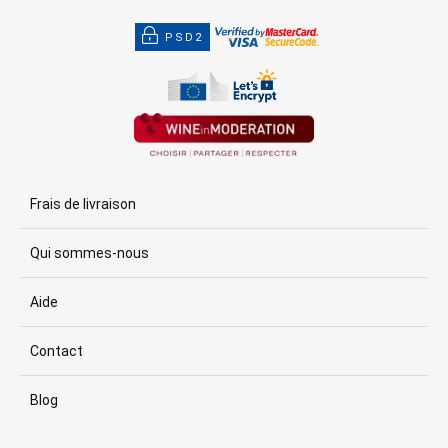
PSD2
Frais de livraison
Qui sommes-nous
Aide
Contact
Blog