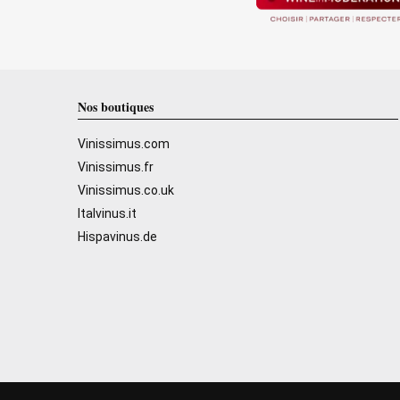
Nos boutiques
Vinissimus.com
Vinissimus.fr
Vinissimus.co.uk
Italvinus.it
Hispavinus.de