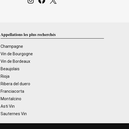
Appellations les plus recherchés
Champagne
Vin de Bourgogne
Vin de Bordeaux
Beaujolais
Rioja
Ribera del duero
Franciacorta
Montalcino
Asti Vin
Sauternes Vin