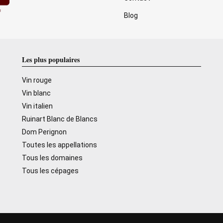
Blog
Les plus populaires
Vin rouge
Vin blanc
Vin italien
Ruinart Blanc de Blancs
Dom Perignon
Toutes les appellations
Tous les domaines
Tous les cépages