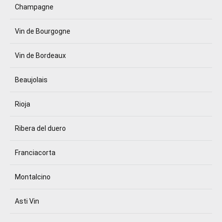
Champagne
Vin de Bourgogne
Vin de Bordeaux
Beaujolais
Rioja
Ribera del duero
Franciacorta
Montalcino
Asti Vin