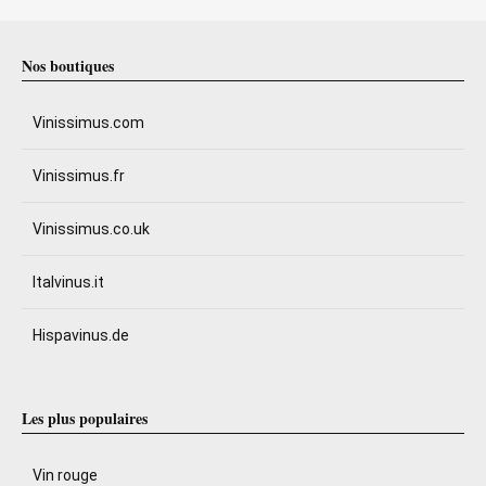
Nos boutiques
Vinissimus.com
Vinissimus.fr
Vinissimus.co.uk
Italvinus.it
Hispavinus.de
Les plus populaires
Vin rouge