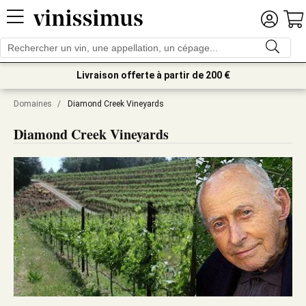
Livraison offerte à partir de 200 €
Domaines
/
Diamond Creek Vineyards
Diamond Creek Vineyards