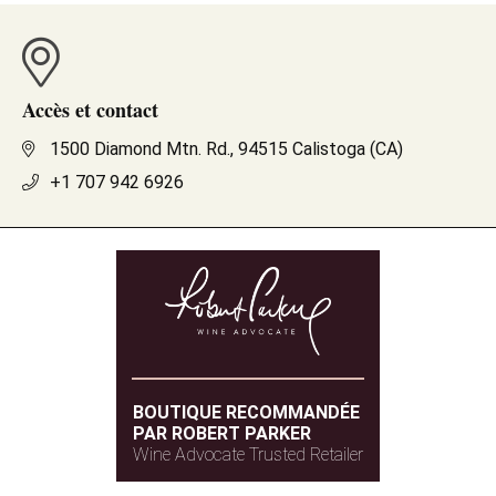
Accès et contact
1500 Diamond Mtn. Rd., 94515 Calistoga (CA)
+1 707 942 6926
BOUTIQUE RECOMMANDÉE
PAR ROBERT PARKER
Wine Advocate Trusted Retailer