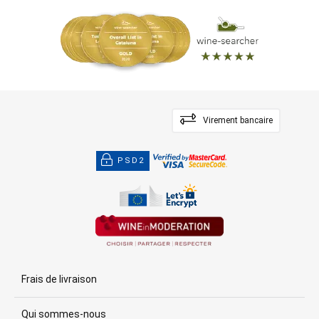
Virement bancaire
PSD2
Frais de livraison
Qui sommes-nous