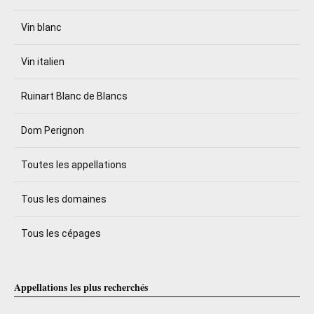
Vin blanc
Vin italien
Ruinart Blanc de Blancs
Dom Perignon
Toutes les appellations
Tous les domaines
Tous les cépages
Appellations les plus recherchés