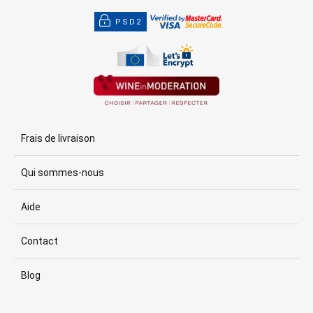
PSD2
Frais de livraison
Qui sommes-nous
Aide
Contact
Blog