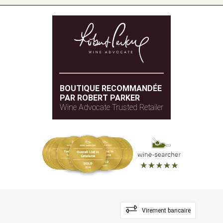
BOUTIQUE RECOMMANDÉE
PAR ROBERT PARKER
Wine Advocate Trusted Retailer
Virement bancaire