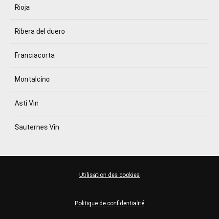
Rioja
Ribera del duero
Franciacorta
Montalcino
Asti Vin
Sauternes Vin
Utilisation des cookies
Politique de confidentialité