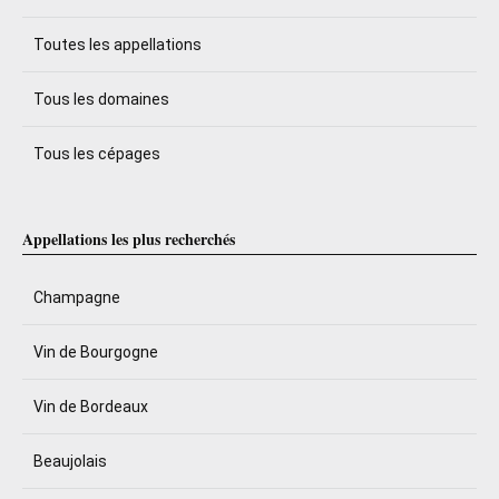
Toutes les appellations
Tous les domaines
Tous les cépages
Appellations les plus recherchés
Champagne
Vin de Bourgogne
Vin de Bordeaux
Beaujolais