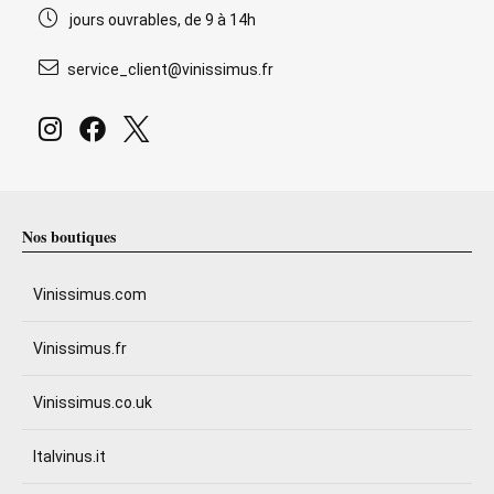
jours ouvrables, de 9 à 14h
service_client@vinissimus.fr
Nos boutiques
Vinissimus.com
Vinissimus.fr
Vinissimus.co.uk
Italvinus.it