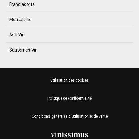
Franciacorta
Montalcino
Asti Vin
Sauternes Vin
Utilisation des cookies
Politique de confidentialité
Conditions générales d'utilisation et de vente