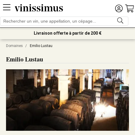
Livraison offerte à partir de 200 €
Domaines
/
Emilio Lustau
Emilio Lustau