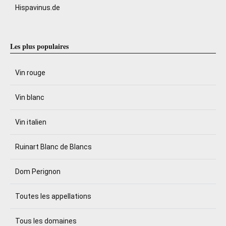
Hispavinus.de
Les plus populaires
Vin rouge
Vin blanc
Vin italien
Ruinart Blanc de Blancs
Dom Perignon
Toutes les appellations
Tous les domaines