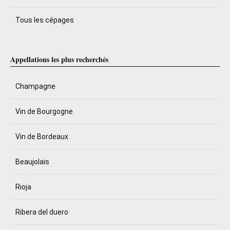
Tous les cépages
Appellations les plus recherchés
Champagne
Vin de Bourgogne
Vin de Bordeaux
Beaujolais
Rioja
Ribera del duero