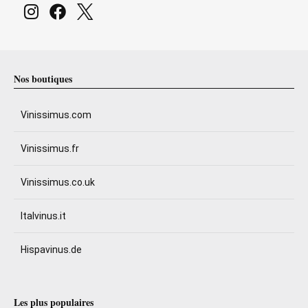
Nos boutiques
Vinissimus.com
Vinissimus.fr
Vinissimus.co.uk
Italvinus.it
Hispavinus.de
Les plus populaires