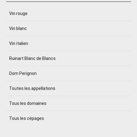
Vin rouge
Vin blanc
Vin italien
Ruinart Blanc de Blancs
Dom Perignon
Toutes les appellations
Tous les domaines
Tous les cépages