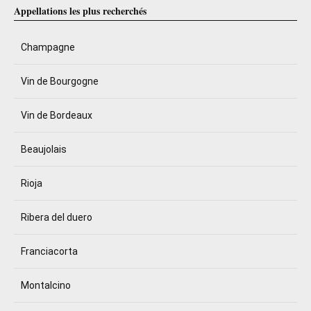
Appellations les plus recherchés
Champagne
Vin de Bourgogne
Vin de Bordeaux
Beaujolais
Rioja
Ribera del duero
Franciacorta
Montalcino