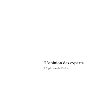
L'opinion des experts
L'opinion de Parker