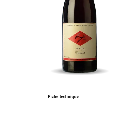
Fiche technique