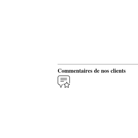
Commentaires de nos clients