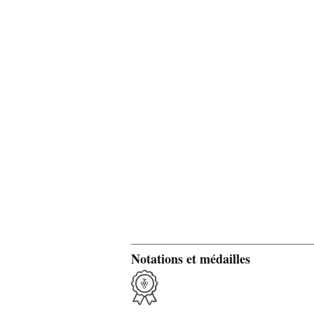
Notations et médailles