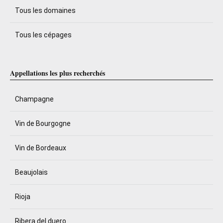
Tous les domaines
Tous les cépages
Appellations les plus recherchés
Champagne
Vin de Bourgogne
Vin de Bordeaux
Beaujolais
Rioja
Ribera del duero