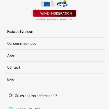
Frais de livraison
Qui sommes-nous
Aide
Contact
Blog
Où en est ma commande ?