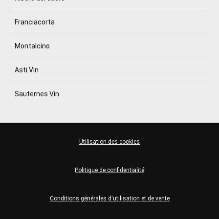
Franciacorta
Montalcino
Asti Vin
Sauternes Vin
Utilisation des cookies
Politique de confidentialité
Conditions générales d'utilisation et de vente