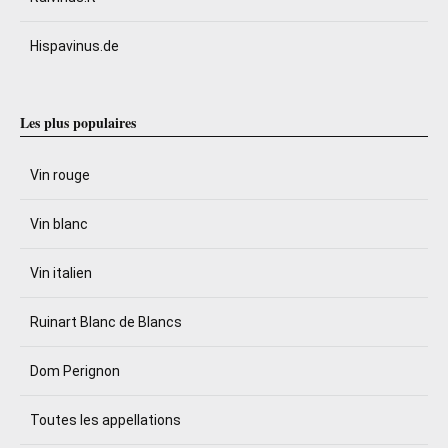
Hispavinus.de
Les plus populaires
Vin rouge
Vin blanc
Vin italien
Ruinart Blanc de Blancs
Dom Perignon
Toutes les appellations