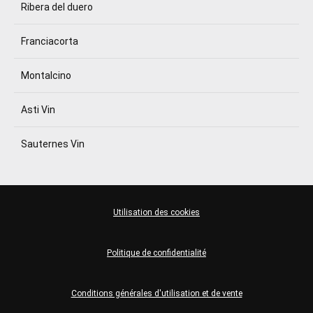
Ribera del duero
Franciacorta
Montalcino
Asti Vin
Sauternes Vin
Utilisation des cookies
Politique de confidentialité
Conditions générales d'utilisation et de vente