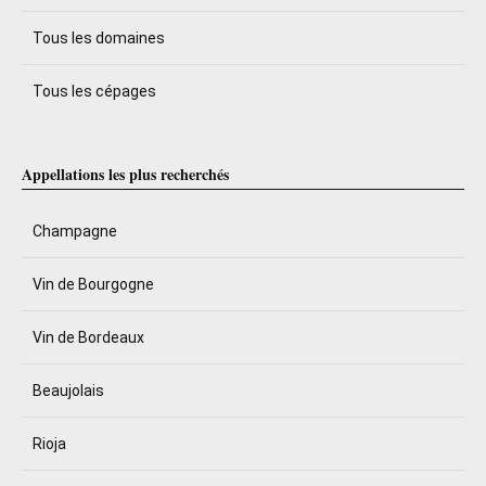
Tous les domaines
Tous les cépages
Appellations les plus recherchés
Champagne
Vin de Bourgogne
Vin de Bordeaux
Beaujolais
Rioja