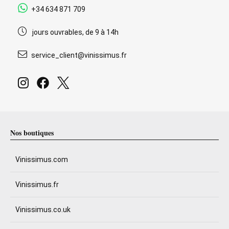
+34 634 871 709
jours ouvrables, de 9 à 14h
service_client@vinissimus.fr
Nos boutiques
Vinissimus.com
Vinissimus.fr
Vinissimus.co.uk