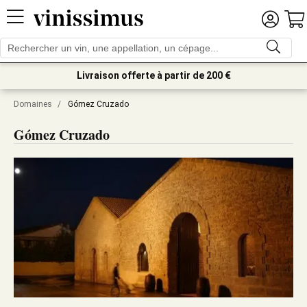
Livraison offerte à partir de 200 €
Domaines
/
Gómez Cruzado
Gómez Cruzado