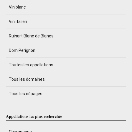
Vin blanc
Vin italien
Ruinart Blanc de Blancs
Dom Perignon
Toutes les appellations
Tous les domaines
Tous les cépages
Appellations les plus recherchés
Champagne