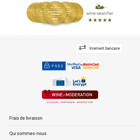
Virement bancaire
PSD2
Frais de livraison
Qui sommes-nous