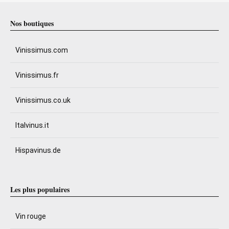
Nos boutiques
Vinissimus.com
Vinissimus.fr
Vinissimus.co.uk
Italvinus.it
Hispavinus.de
Les plus populaires
Vin rouge