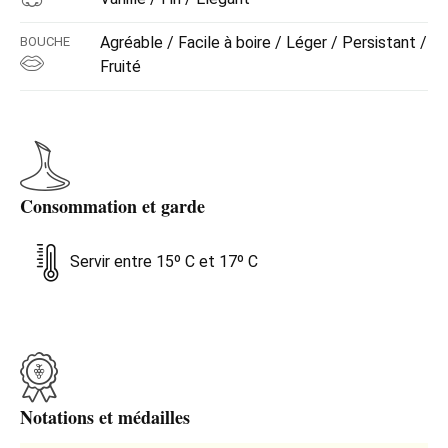
Agréable / Facile à boire / Léger / Persistant /
BOUCHE
Fruité
Consommation et garde
Servir entre 15º C et 17º C
Notations et médailles