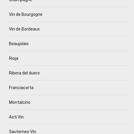
Vin de Bourgogne
Vin de Bordeaux
Beaujolais
Rioja
Ribera del duero
Franciacorta
Montalcino
Asti Vin
Sauternes Vin