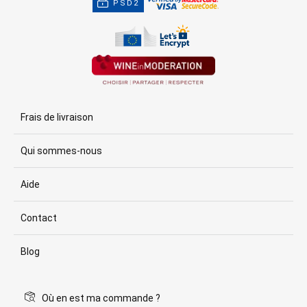
PSD2
Frais de livraison
Qui sommes-nous
Aide
Contact
Blog
Où en est ma commande ?