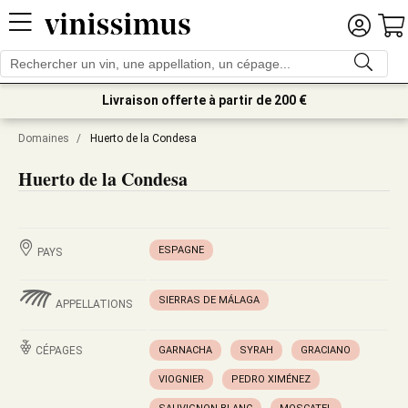
Livraison offerte à partir de 200 €
Domaines
/
Huerto de la Condesa
Huerto de la Condesa
ESPAGNE
PAYS
SIERRAS DE MÁLAGA
APPELLATIONS
CÉPAGES
GARNACHA
SYRAH
GRACIANO
VIOGNIER
PEDRO XIMÉNEZ