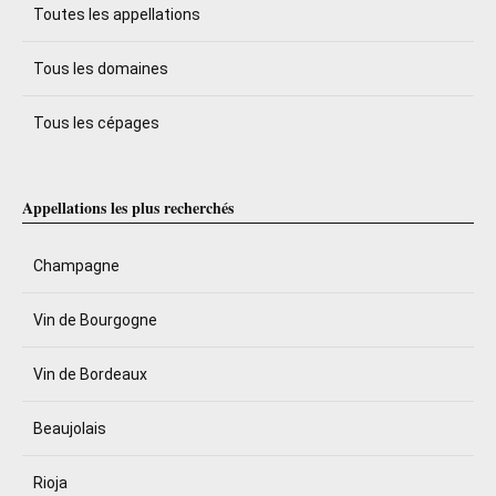
Toutes les appellations
Tous les domaines
Tous les cépages
Appellations les plus recherchés
Champagne
Vin de Bourgogne
Vin de Bordeaux
Beaujolais
Rioja