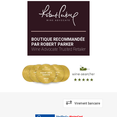
BOUTIQUE RECOMMANDÉE
PAR ROBERT PARKER
Wine Advocate Trusted Retailer
Virement bancaire