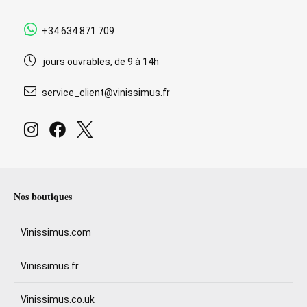
+34 634 871 709
jours ouvrables, de 9 à 14h
service_client@vinissimus.fr
Nos boutiques
Vinissimus.com
Vinissimus.fr
Vinissimus.co.uk