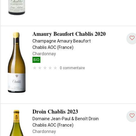
Amaury Beaufort Chablis 2020
Champagne Amaury Beaufort
Chablis AOC (France)
Chardonnay
BIO
0 commentaire
Droin Chablis 2023
Domaine Jean-Paul & Benoît Droin
Chablis AOC (France)
Chardonnay