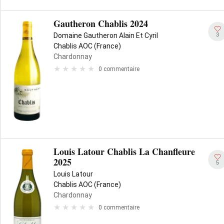
Gautheron Chablis 2024
3
Domaine Gautheron Alain Et Cyril
Chablis AOC (France)
Chardonnay
0 commentaire
Louis Latour Chablis La Chanfleure
2025
5
Louis Latour
Chablis AOC (France)
Chardonnay
0 commentaire