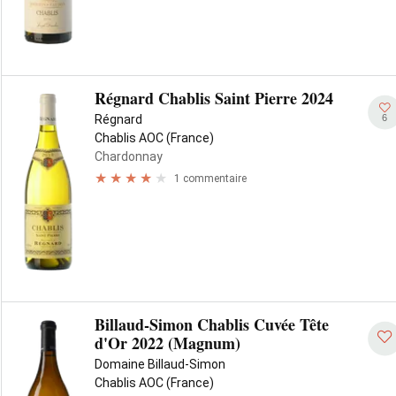
Régnard Chablis Saint Pierre 2024
6
Régnard
Chablis AOC (France)
Chardonnay
1 commentaire
Billaud-Simon Chablis Cuvée Tête
d'Or 2022 (Magnum)
Domaine Billaud-Simon
Chablis AOC (France)