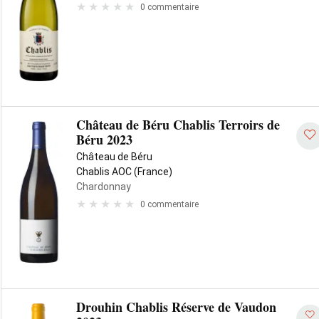
0 commentaire
Château de Béru Chablis Terroirs de
Béru 2023
Château de Béru
Chablis AOC (France)
Chardonnay
0 commentaire
Drouhin Chablis Réserve de Vaudon