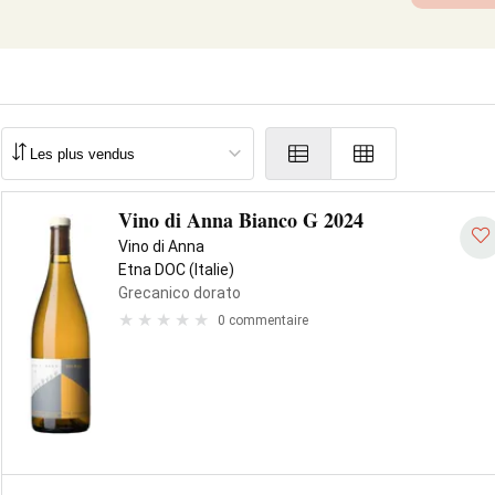
Vino di Anna Bianco G 2024
Vino di Anna
Etna DOC (Italie)
Grecanico dorato
0 commentaire