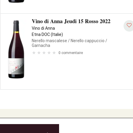
Vino di Anna Jeudi 15 Rosso 2022
Vino di Anna
Etna DOC (Italie)
Nerello mascalese
/ Nerello cappuccio
/
Garnacha
0 commentaire