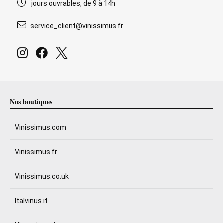
jours ouvrables, de 9 à 14h
service_client@vinissimus.fr
Nos boutiques
Vinissimus.com
Vinissimus.fr
Vinissimus.co.uk
Italvinus.it