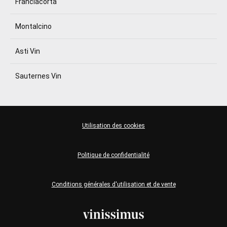
Franciacorta
Montalcino
Asti Vin
Sauternes Vin
Utilisation des cookies
Politique de confidentialité
Conditions générales d'utilisation et de vente