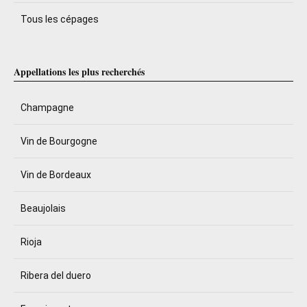
Tous les cépages
Appellations les plus recherchés
Champagne
Vin de Bourgogne
Vin de Bordeaux
Beaujolais
Rioja
Ribera del duero