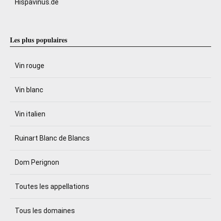
Hispavinus.de
Les plus populaires
Vin rouge
Vin blanc
Vin italien
Ruinart Blanc de Blancs
Dom Perignon
Toutes les appellations
Tous les domaines